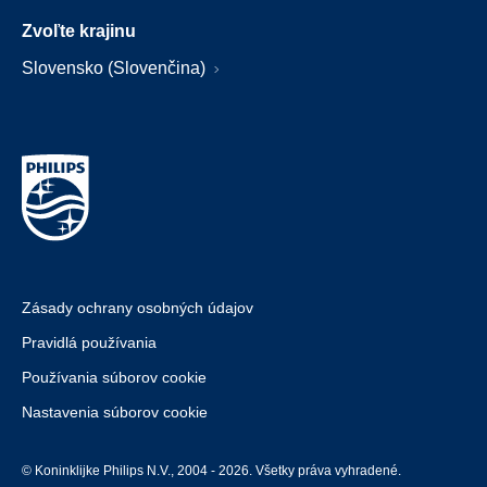
Zvoľte krajinu
Slovensko (Slovenčina)
Zásady ochrany osobných údajov
Pravidlá používania
Používania súborov cookie
Nastavenia súborov cookie
© Koninklijke Philips N.V., 2004 - 2026. Všetky práva vyhradené.