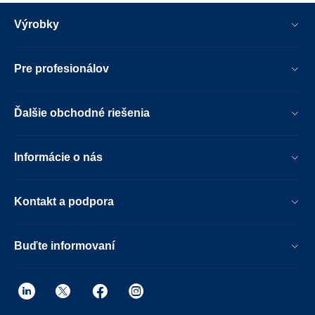
Výrobky
Pre profesionálov
Ďalšie obchodné riešenia
Informácie o nás
Kontakt a podpora
Buďte informovaní