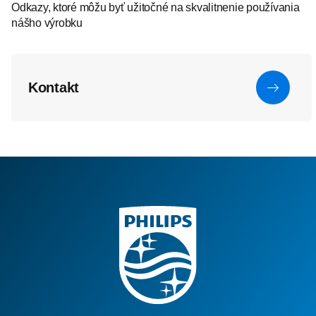
Odkazy, ktoré môžu byť užitočné na skvalitnenie používania
nášho výrobku
Kontakt