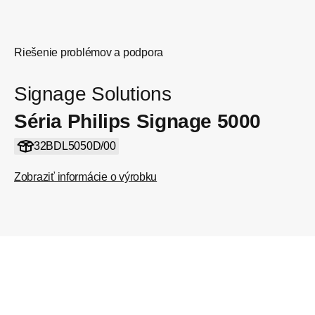
Riešenie problémov a podpora
Signage Solutions
Séria Philips Signage 5000
32BDL5050D/00
Zobraziť informácie o výrobku