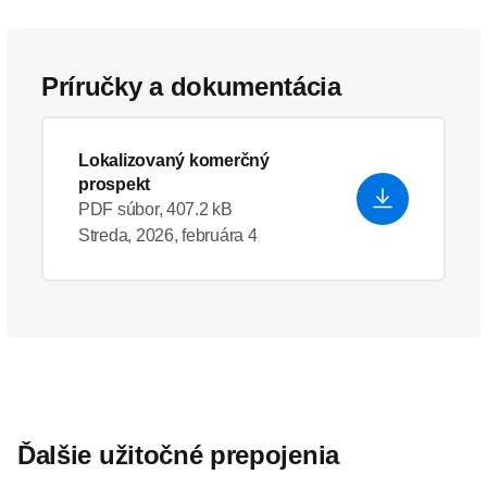
Príručky a dokumentácia
Lokalizovaný komerčný
prospekt
PDF súbor, 407.2 kB
Streda, 2026, februára 4
Ďalšie užitočné prepojenia