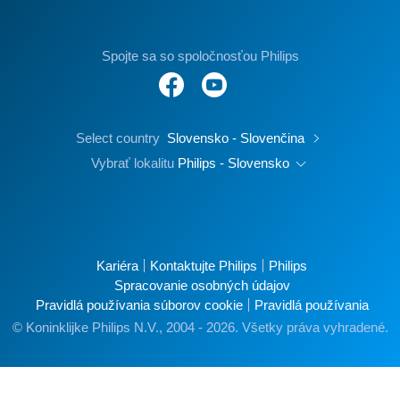
Spojte sa so spoločnosťou Philips
Select country
Slovensko - Slovenčina
Vybrať lokalitu
Philips - Slovensko
Kariéra
Kontaktujte Philips
Philips
Spracovanie osobných údajov
Pravidlá používania súborov cookie
Pravidlá používania
© Koninklijke Philips N.V., 2004 - 2026. Všetky práva vyhradené.