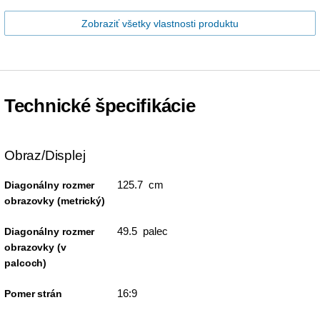
Zobraziť všetky vlastnosti produktu
Technické špecifikácie
Obraz/Displej
125.7 cm
Diagonálny rozmer
obrazovky (metrický)
49.5 palec
Diagonálny rozmer
obrazovky (v
palcoch)
16:9
Pomer strán