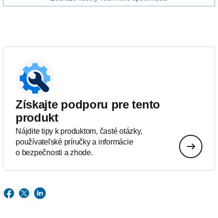
Získajte podporu pre tento
produkt
Nájdite tipy k produktom, časté otázky,
používateľské príručky a informácie
o bezpečnosti a zhode.