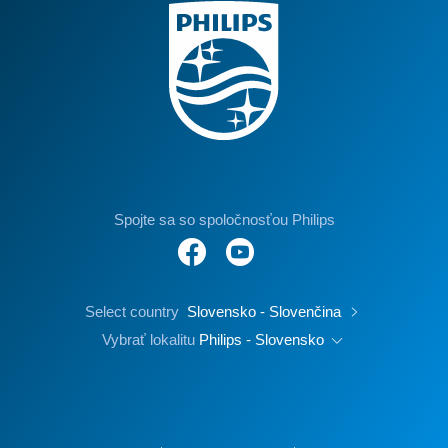
Spojte sa so spoločnosťou Philips
Select country
Slovensko - Slovenčina
Vybrať lokalitu
Philips - Slovensko