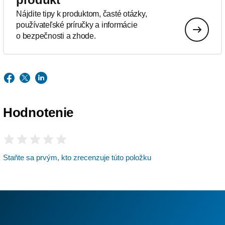
Nájdite tipy k produktom, časté otázky,
používateľské príručky a informácie
o bezpečnosti a zhode.
Hodnotenie
Staňte sa prvým, kto zrecenzuje túto položku