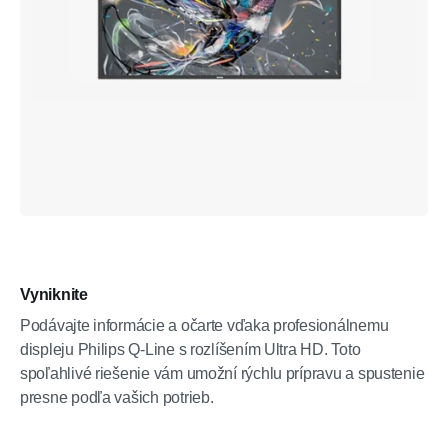
Vyniknite
Podávajte informácie a očarte vďaka profesionálnemu
displeju Philips Q-Line s rozlíšením Ultra HD. Toto
spoľahlivé riešenie vám umožní rýchlu prípravu a spustenie
presne podľa vašich potrieb.