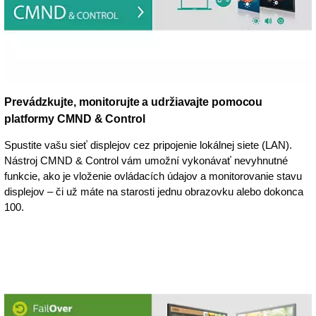
Prevádzkujte, monitorujte a udržiavajte pomocou
platformy CMND & Control
Spustite vašu sieť displejov cez pripojenie lokálnej siete (LAN).
Nástroj CMND & Control vám umožní vykonávať nevyhnutné
funkcie, ako je vloženie ovládacích údajov a monitorovanie stavu
displejov – či už máte na starosti jednu obrazovku alebo dokonca
100.