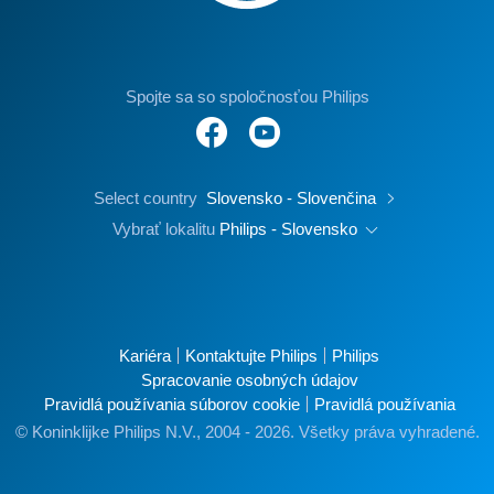
Spojte sa so spoločnosťou Philips
Select country
Slovensko - Slovenčina
Vybrať lokalitu
Philips - Slovensko
Kariéra
Kontaktujte Philips
Philips
Spracovanie osobných údajov
Pravidlá používania súborov cookie
Pravidlá používania
© Koninklijke Philips N.V., 2004 - 2026. Všetky práva vyhradené.