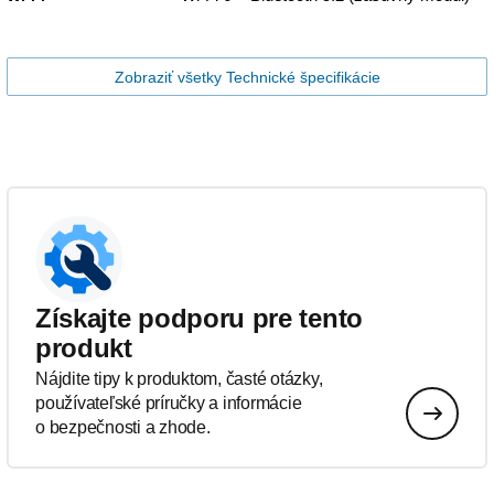
Zobraziť všetky Technické špecifikácie
Získajte podporu pre tento
produkt
Nájdite tipy k produktom, časté otázky,
používateľské príručky a informácie
o bezpečnosti a zhode.