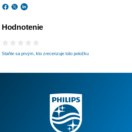
Hodnotenie
Staňte sa prvým, kto zrecenzuje túto položku