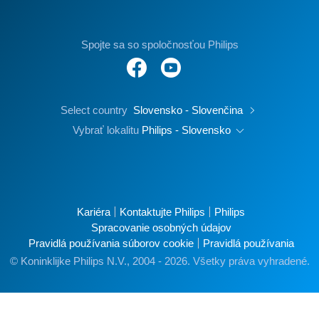
Spojte sa so spoločnosťou Philips
Select country
Slovensko - Slovenčina
Vybrať lokalitu
Philips - Slovensko
Kariéra
Kontaktujte Philips
Philips
Spracovanie osobných údajov
Pravidlá používania súborov cookie
Pravidlá používania
© Koninklijke Philips N.V., 2004 - 2026. Všetky práva vyhradené.