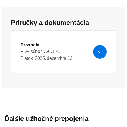
Príručky a dokumentácia
Prospekt
PDF súbor, 726.1 kB
Piatok, 2025, decembra 12
Ďalšie užitočné prepojenia