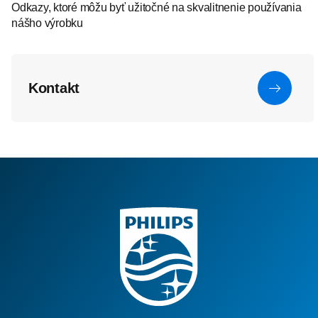
Odkazy, ktoré môžu byť užitočné na skvalitnenie používania
nášho výrobku
Kontakt