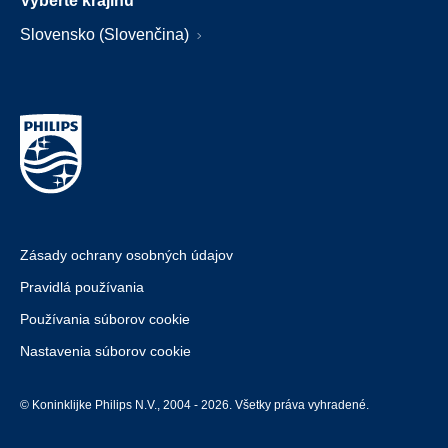
Vyberte krajinu
Slovensko (Slovenčina)
Zásady ochrany osobných údajov
Pravidlá používania
Používania súborov cookie
Nastavenia súborov cookie
© Koninklijke Philips N.V., 2004 - 2026. Všetky práva vyhradené.