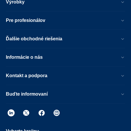
Výrobky
Pre profesionálov
Ďalšie obchodné riešenia
Informácie o nás
Kontakt a podpora
Buďte informovaní