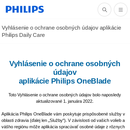
Vyhlásenie o ochrane osobných údajov aplikácie
Philips Daily Care
Vyhlásenie o ochrane osobných
údajov
aplikácie Philips OneBlade
Toto Vyhlásenie o ochrane osobných údajov bolo naposledy
aktualizované 1. januára 2022.
Aplikácia Philips OneBlade vám poskytuje prispôsobené služby v
oblasti zdravia (ďalej len „Služby“). V závislosti od vašich volieb a
vášho regiónu môže aplikácia spracúvať osobné údaje z rôznych