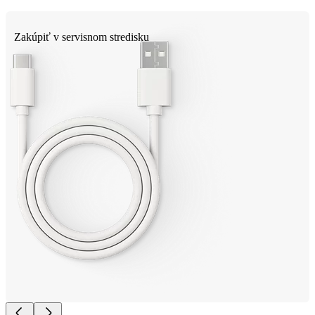
Zakúpiť v servisnom stredisku