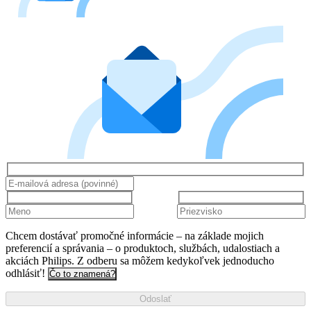
Chcem dostávať promočné informácie – na základe mojich
preferencií a správania – o produktoch, službách, udalostiach a
akciách Philips. Z odberu sa môžem kedykoľvek jednoducho
odhlásiť!
Čo to znamená?
Odoslať