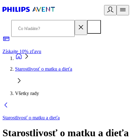
Získajte 10% zľavu
E
Starostlivosť o matku a dieťa
Všetky rady
Starostlivosť o matku a dieťa
Starostlivosť o matku a dieťa