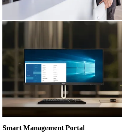
Smart Management Portal