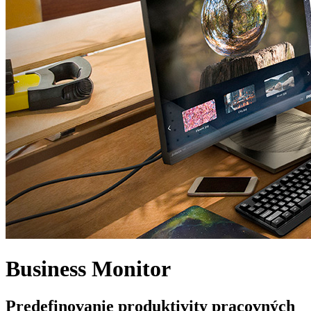
Business Monitor
Predefinovanie produktivity pracovných