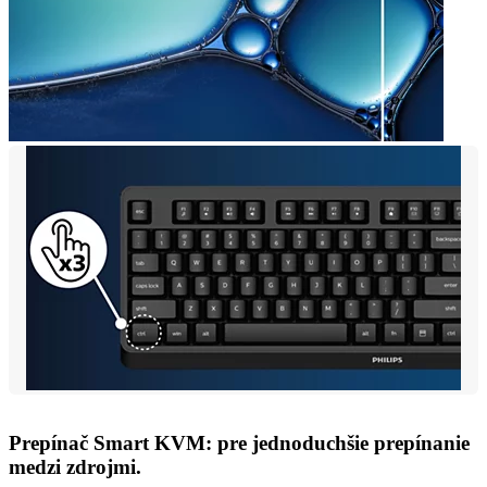
Prepínač Smart KVM: pre jednoduchšie prepínanie
medzi zdrojmi.