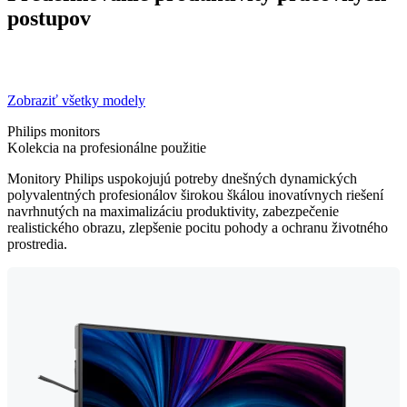
postupov
Zobraziť všetky modely
Philips monitors
Kolekcia na profesionálne použitie
Monitory Philips uspokojujú potreby dnešných dynamických
polyvalentných profesionálov širokou škálou inovatívnych riešení
navrhnutých na maximalizáciu produktivity, zabezpečenie
realistického obrazu, zlepšenie pocitu pohody a ochranu životného
prostredia.