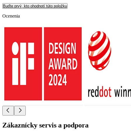
Buďte prvý, kto ohodnotí túto položku
Ocenenia
Zákaznícky servis a podpora