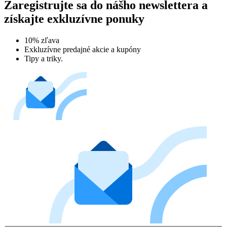
Zaregistrujte sa do nášho newslettera a
získajte exkluzívne ponuky
10% zľava
Exkluzívne predajné akcie a kupóny
Tipy a triky.