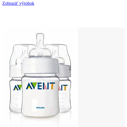
Zobraziť výrobok