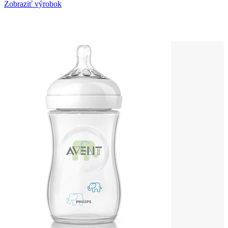
Zobraziť výrobok