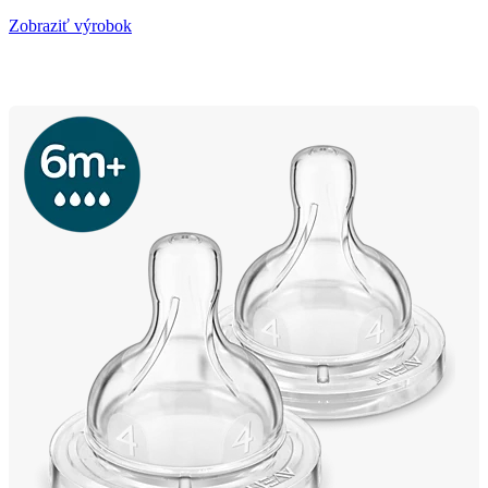
Zobraziť výrobok