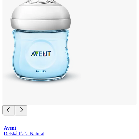
Avent
Detská fľaša Natural