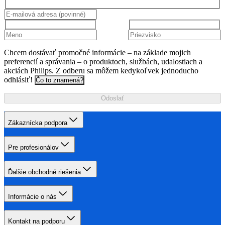
Chcem dostávať promočné informácie – na základe mojich
preferencií a správania – o produktoch, službách, udalostiach a
akciách Philips. Z odberu sa môžem kedykoľvek jednoducho
odhlásiť!
Čo to znamená?
Odoslať
Zákaznícka podpora
Pre profesionálov
Ďalšie obchodné riešenia
Informácie o nás
Kontakt na podporu