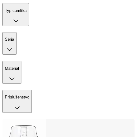
Typ cumlíka
Séria
Materiál
Príslušenstvo