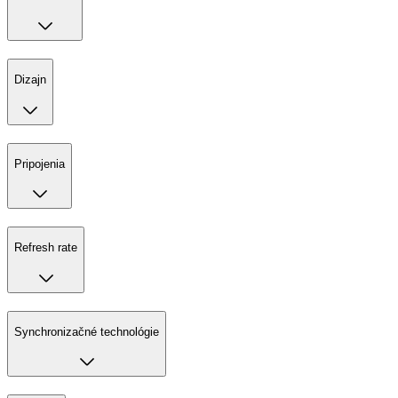
Dizajn
Pripojenia
Refresh rate
Synchronizačné technológie