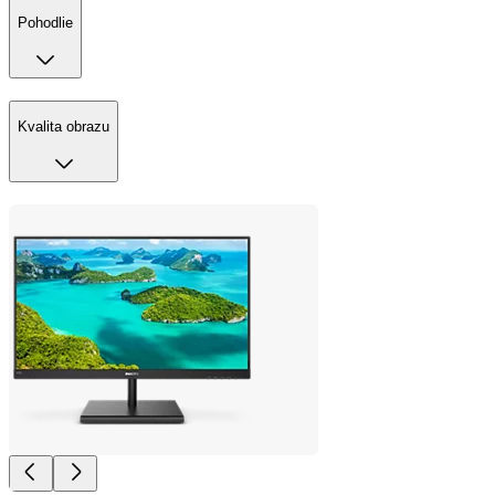
Pohodlie
Kvalita obrazu