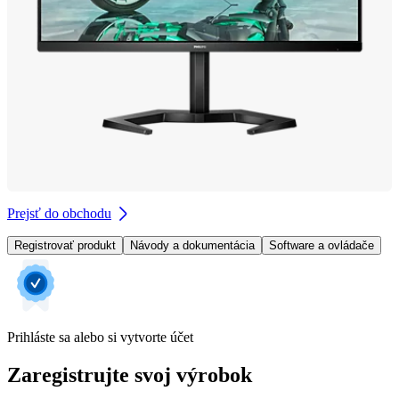
Prejsť do obchodu
Registrovať produkt
Návody a dokumentácia
Software a ovládače
Prihláste sa alebo si vytvorte účet
Zaregistrujte svoj výrobok