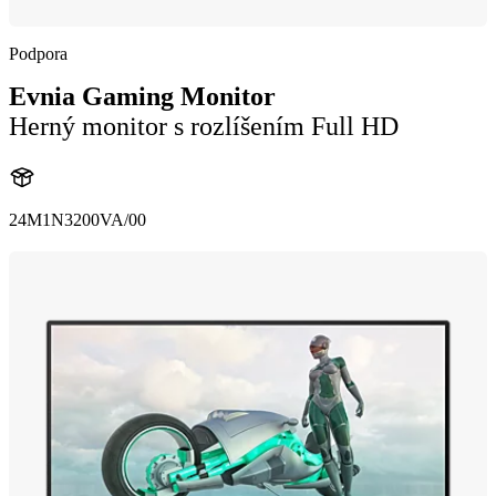
Podpora
Evnia Gaming Monitor
Herný monitor s rozlíšením Full HD
24M1N3200VA/00