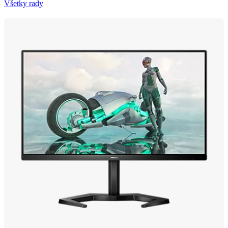
Všetky rady