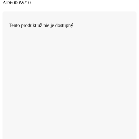
AD6000W/10
Tento produkt už nie je dostupný