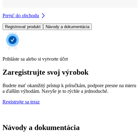
Prejsť do obchodu
Registrovať produkt
Návody a dokumentácia
Prihláste sa alebo si vytvorte účet
Zaregistrujte svoj výrobok
Budete mať okamžitý prístup k príručkám, podpore presne na mieru
a ďalším výhodám. Navyše je to rýchle a jednoduché.
Registrujte sa teraz
Návody a dokumentácia