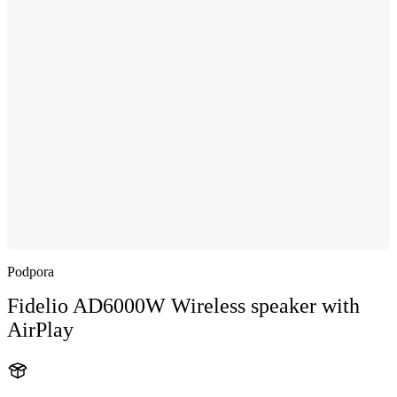
Podpora
Fidelio AD6000W Wireless speaker with
AirPlay