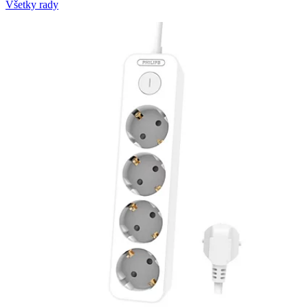
Všetky rady