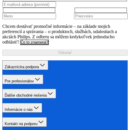
Chcem dostávať promočné informácie – na základe mojich
preferencií a správania – o produktoch, službách, udalostiach a
akciách Philips. Z odberu sa môžem kedykoľvek jednoducho
odhlásiť!
Čo to znamená?
Odoslať
Zákaznícka podpora
Pre profesionálov
Ďalšie obchodné riešenia
Informácie o nás
Kontakt na podporu