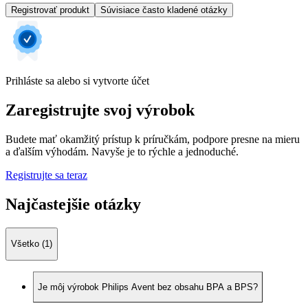
Registrovať produkt
Súvisiace často kladené otázky
Prihláste sa alebo si vytvorte účet
Zaregistrujte svoj výrobok
Budete mať okamžitý prístup k príručkám, podpore presne na mieru
a ďalším výhodám. Navyše je to rýchle a jednoduché.
Registrujte sa teraz
Najčastejšie otázky
Všetko (1)
Je môj výrobok Philips Avent bez obsahu BPA a BPS?