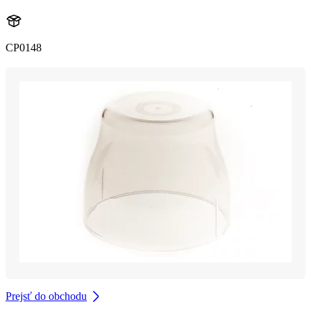
CP0148
Prejsť do obchodu