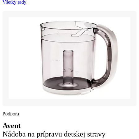
Všetky rady
Podpora
Avent
Nádoba na prípravu detskej stravy