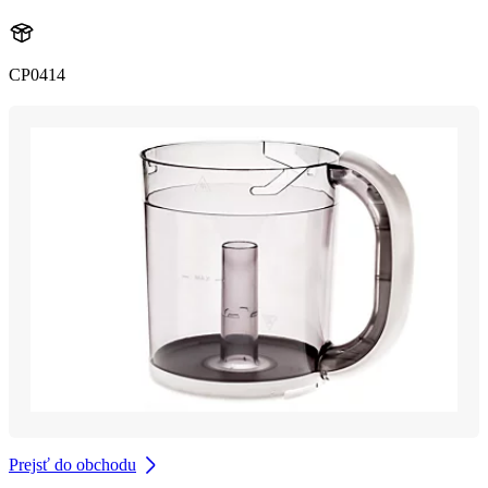
CP0414
Prejsť do obchodu