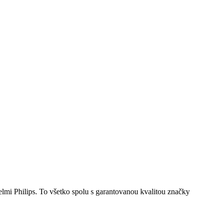
lmi Philips. To všetko spolu s garantovanou kvalitou značky