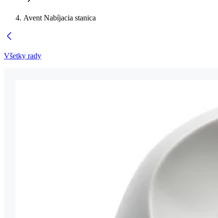
Avent Nabíjacia stanica
Všetky rady