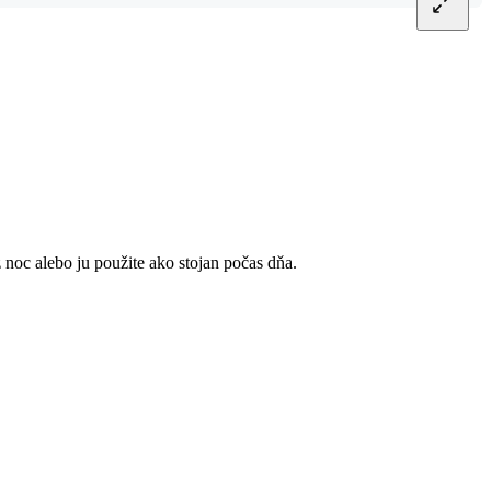
 noc alebo ju použite ako stojan počas dňa.