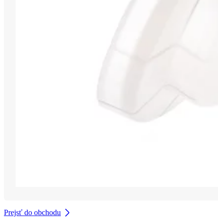
Prejsť do obchodu