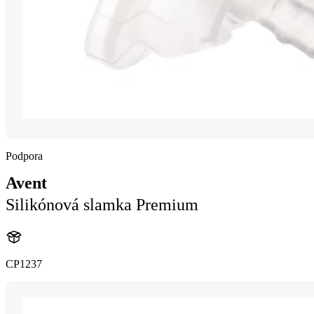
Podpora
Avent
Silikónová slamka Premium
CP1237