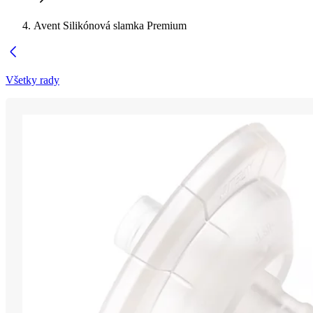
Avent Silikónová slamka Premium
Všetky rady