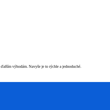
 ďalším výhodám. Navyše je to rýchle a jednoduché.