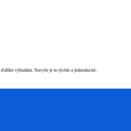
 ďalším výhodám. Navyše je to rýchle a jednoduché.