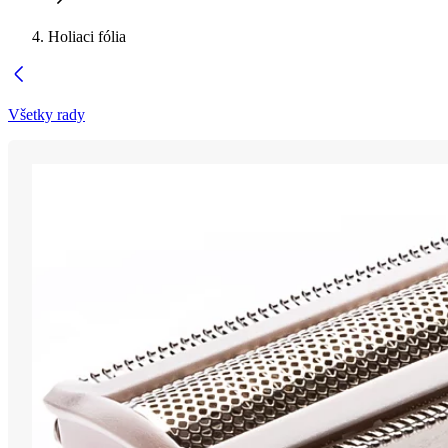
Holiaci fólia
Všetky rady