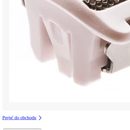
Prejsť do obchodu