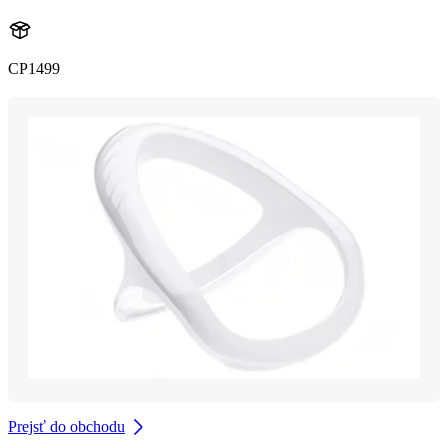
CP1499
Prejsť do obchodu