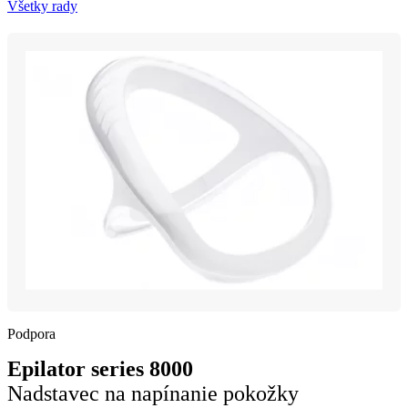
Všetky rady
Podpora
Epilator series 8000
Nadstavec na napínanie pokožky