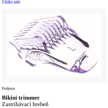
Všetky rady
Podpora
Bikini trimmer
Zastrihávací hrebeň