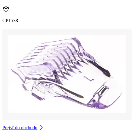
CP1538
Prejsť do obchodu