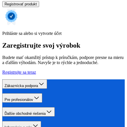
Registrovať produkt
Prihláste sa alebo si vytvorte účet
Zaregistrujte svoj výrobok
Budete mať okamžitý prístup k príručkám, podpore presne na mieru
a ďalším výhodám. Navyše je to rýchle a jednoduché.
Registrujte sa teraz
Zákaznícka podpora
Pre profesionálov
Ďalšie obchodné riešenia