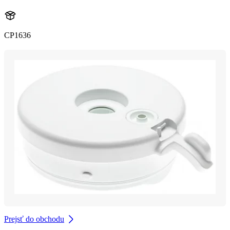
CP1636
Prejsť do obchodu