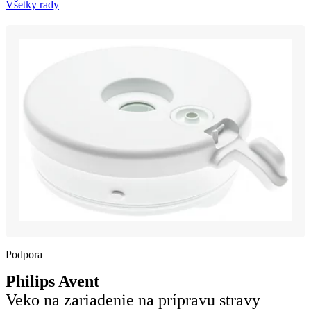
Všetky rady
Podpora
Philips Avent
Veko na zariadenie na prípravu stravy