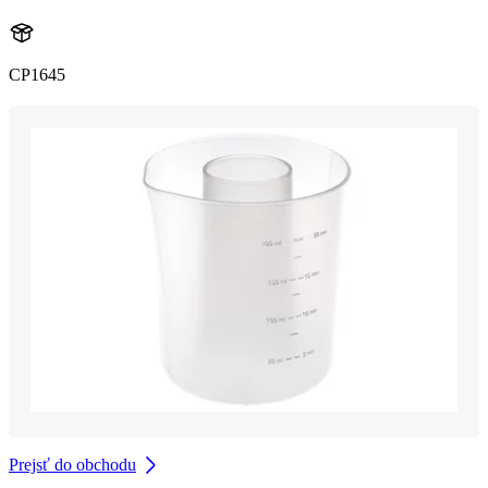
CP1645
Prejsť do obchodu