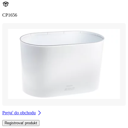
CP1656
Prejsť do obchodu
Registrovať produkt