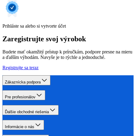
Prihláste sa alebo si vytvorte účet
Zaregistrujte svoj výrobok
Budete mať okamžitý prístup k príručkám, podpore presne na mieru
a ďalším výhodám. Navyše je to rýchle a jednoduché.
Registrujte sa teraz
Zákaznícka podpora
Pre profesionálov
Ďalšie obchodné riešenia
Informácie o nás