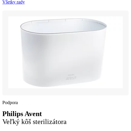
Všetky rady
Podpora
Philips Avent
Veľký kôš sterilizátora