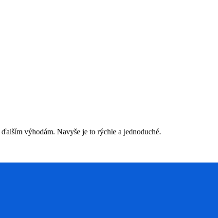
 ďalším výhodám. Navyše je to rýchle a jednoduché.