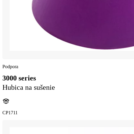
Podpora
3000 series
Hubica na sušenie
CP1711