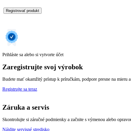
Registrovať produkt
Prihláste sa alebo si vytvorte účet
Zaregistrujte svoj výrobok
Budete mať okamžitý prístup k príručkám, podpore presne na mieru a
Registrujte sa teraz
Záruka a servis
Skontrolujte si záručné podmienky a začnite s výmenou alebo opravo
Nájdite servisné stredisko