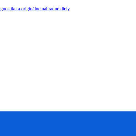
agnostiku a originálne náhradné diely