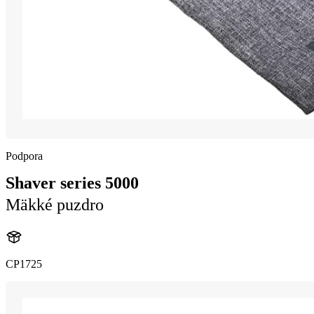
Podpora
Shaver series 5000
Mäkké puzdro
CP1725