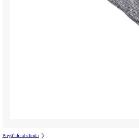
Prejsť do obchodu