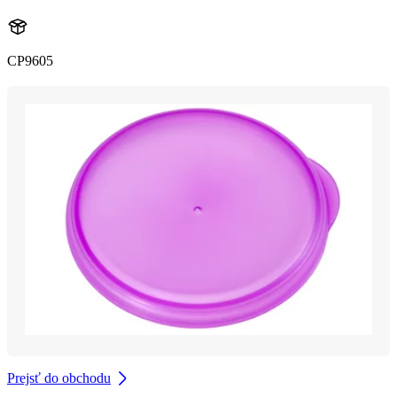
CP9605
Prejsť do obchodu