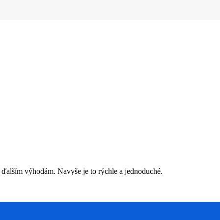
 ďalším výhodám. Navyše je to rýchle a jednoduché.