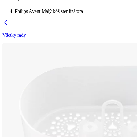
Philips Avent Malý kôš sterilizátora
Všetky rady