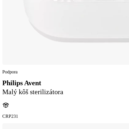
Podpora
Philips Avent
Malý kôš sterilizátora
CRP231