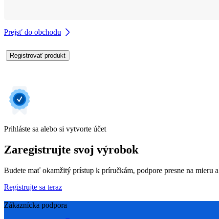
Prejsť do obchodu
Registrovať produkt
Prihláste sa alebo si vytvorte účet
Zaregistrujte svoj výrobok
Budete mať okamžitý prístup k príručkám, podpore presne na mieru a
Registrujte sa teraz
Zákaznícka podpora