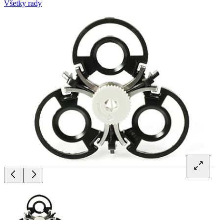
Všetky rady