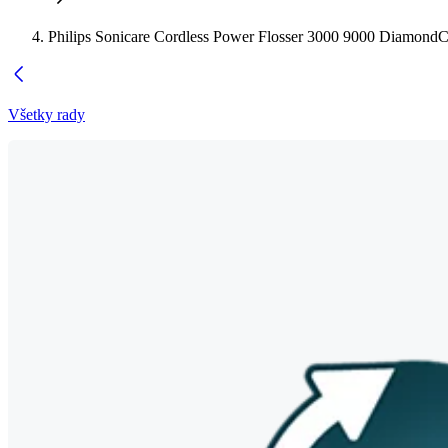
Philips Sonicare Cordless Power Flosser 3000 9000 DiamondC
Všetky rady