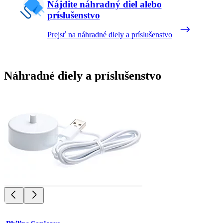
Nájdite náhradný diel alebo
príslušenstvo
Prejsť na náhradné diely a príslušenstvo
Náhradné diely a príslušenstvo