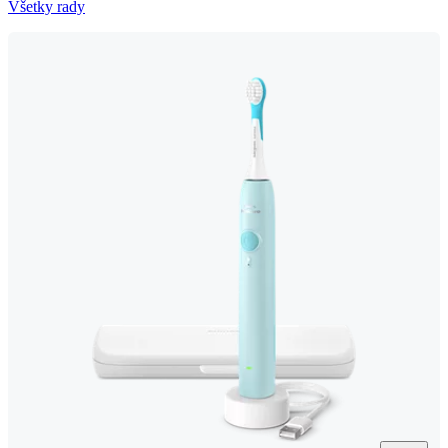
Všetky rady