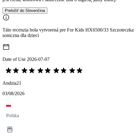
Preložiť do Slovenčina
Táto recenzia bola vytvorená pre For Kids HX6500/33 Szczoteczka
soniczna dla dzieci
Date of Use
2026-07-07
Andzia21
03/08/2026
Polska