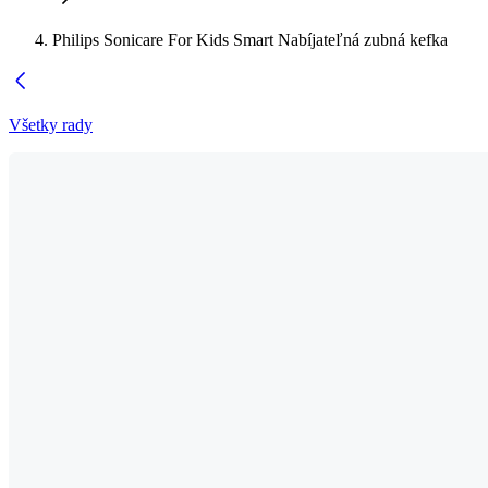
Philips Sonicare For Kids Smart Nabíjateľná zubná kefka
Všetky rady