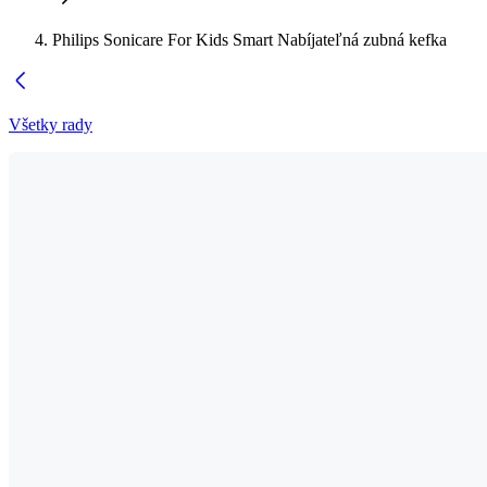
Philips Sonicare For Kids Smart Nabíjateľná zubná kefka
Všetky rady