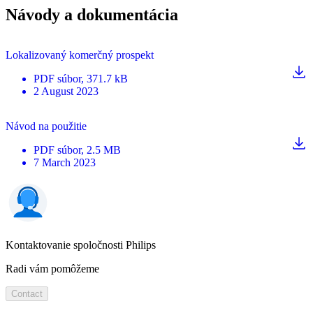
Návody a dokumentácia
Lokalizovaný komerčný prospekt
PDF
súbor
, 371.7 kB
2 August 2023
Návod na použitie
PDF
súbor
, 2.5 MB
7 March 2023
Kontaktovanie spoločnosti Philips
Radi vám pomôžeme
Contact