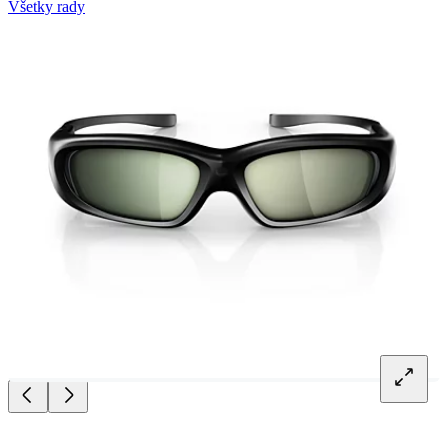
Všetky rady