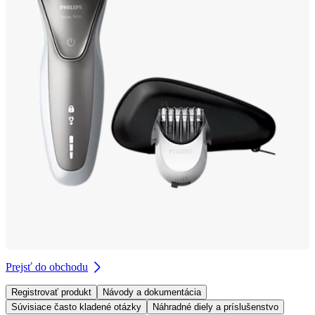
Prejsť do obchodu
Registrovať produkt
Návody a dokumentácia
Súvisiace často kladené otázky
Náhradné diely a príslušenstvo