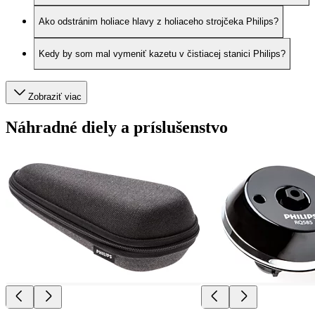
Ako odstránim holiace hlavy z holiaceho strojčeka Philips?
Kedy by som mal vymeniť kazetu v čistiacej stanici Philips?
Zobraziť viac
Náhradné diely a príslušenstvo