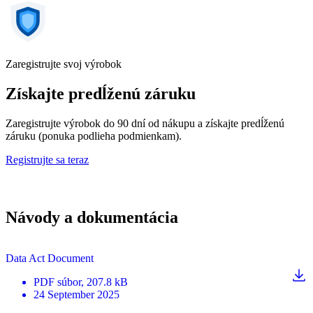
Zaregistrujte svoj výrobok
Získajte predĺženú záruku
Zaregistrujte výrobok do 90 dní od nákupu a získajte predĺženú
záruku (ponuka podlieha podmienkam).
Registrujte sa teraz
Návody a dokumentácia
Data Act Document
PDF
súbor
, 207.8 kB
24 September 2025