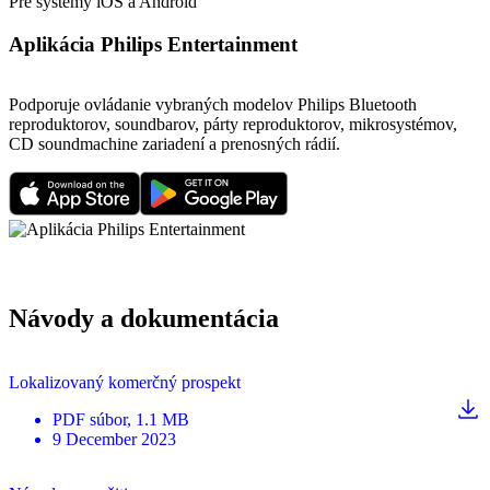
Pre systémy iOS a Android
Aplikácia Philips Entertainment
Podporuje ovládanie vybraných modelov Philips Bluetooth
reproduktorov, soundbarov, párty reproduktorov, mikrosystémov,
CD soundmachine zariadení a prenosných rádií.
Návody a dokumentácia
Lokalizovaný komerčný prospekt
PDF
súbor
, 1.1 MB
9 December 2023