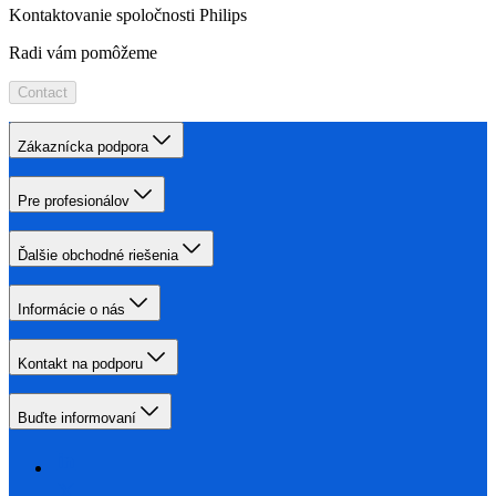
Kontaktovanie spoločnosti Philips
Radi vám pomôžeme
Contact
Zákaznícka podpora
Pre profesionálov
Ďalšie obchodné riešenia
Informácie o nás
Kontakt na podporu
Buďte informovaní