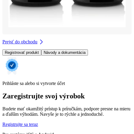
Prejsť do obchodu
Registrovať produkt
Návody a dokumentácia
Prihláste sa alebo si vytvorte účet
Zaregistrujte svoj výrobok
Budete mať okamžitý prístup k príručkám, podpore presne na mieru
a ďalším výhodám. Navyše je to rýchle a jednoduché.
Registrujte sa teraz