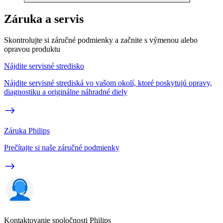
Záruka a servis
Skontrolujte si záručné podmienky a začnite s výmenou alebo
opravou produktu
Nájdite servisné stredisko
Nájdite servisné strediská vo vašom okolí, ktoré poskytujú opravy,
diagnostiku a originálne náhradné diely
Záruka Philips
Prečítajte si naše záručné podmienky
Kontaktovanie spoločnosti Philips