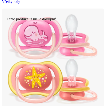
Všetky rady
Tento produkt už nie je dostupný