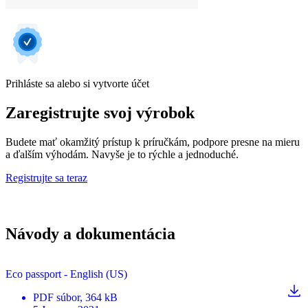
Prihláste sa alebo si vytvorte účet
Zaregistrujte svoj výrobok
Budete mať okamžitý prístup k príručkám, podpore presne na mieru
a ďalším výhodám. Navyše je to rýchle a jednoduché.
Registrujte sa teraz
Návody a dokumentácia
Eco passport - English (US)
PDF
súbor
, 364 kB