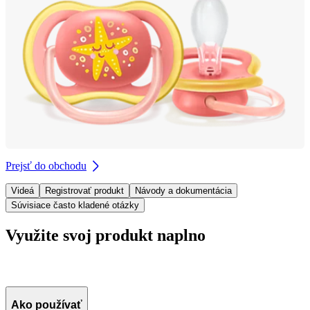
Prejsť do obchodu
Videá
Registrovať produkt
Návody a dokumentácia
Súvisiace často kladené otázky
Využite svoj produkt naplno
Ako používať