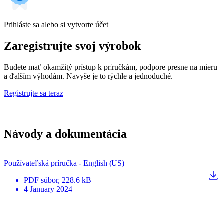
Prihláste sa alebo si vytvorte účet
Zaregistrujte svoj výrobok
Budete mať okamžitý prístup k príručkám, podpore presne na mieru
a ďalším výhodám. Navyše je to rýchle a jednoduché.
Registrujte sa teraz
Návody a dokumentácia
Používateľská príručka - English (US)
PDF
súbor
, 228.6 kB
4 January 2024