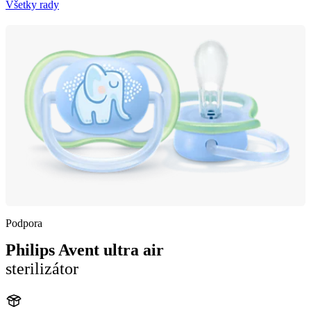
Všetky rady
Podpora
Philips Avent ultra air
sterilizátor