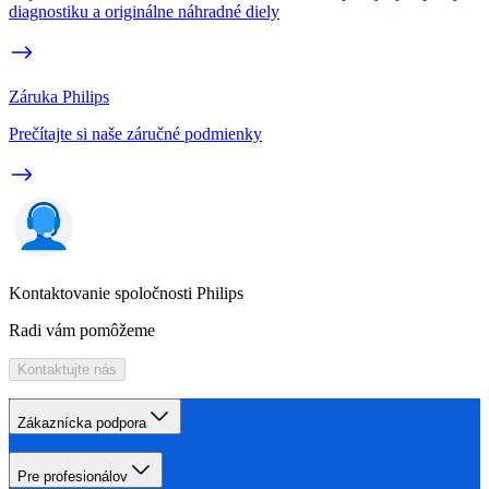
diagnostiku a originálne náhradné diely
Záruka Philips
Prečítajte si naše záručné podmienky
Kontaktovanie spoločnosti Philips
Radi vám pomôžeme
Kontaktujte nás
Zákaznícka podpora
Pre profesionálov