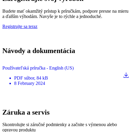
Budete mať okamžitý prístup k príručkám, podpore presne na mieru
a ďalším výhodám. Navyše je to rýchle a jednoduché.
Registrujte sa teraz
Návody a dokumentácia
Používateľská príručka - English (US)
PDF
súbor
, 84 kB
8 February 2024
Záruka a servis
Skontrolujte si záručné podmienky a začnite s výmenou alebo
opravou produktu