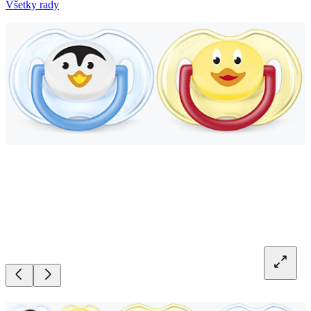
Všetky rady