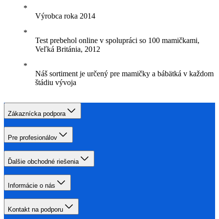
Výrobca roka 2014
Test prebehol online v spolupráci so 100 mamičkami,
Veľká Británia, 2012
Náš sortiment je určený pre mamičky a bábätká v každom
štádiu vývoja
Zákaznícka podpora
Pre profesionálov
Ďalšie obchodné riešenia
Informácie o nás
Kontakt na podporu