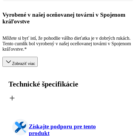
Vyrobené v našej oceňovanej továrni v Spojenom
kráľovstve
Môžete si byť istí, že pohodlie vášho dieťatka je v dobrých rukách.
Tento cumlík bol vyrobený v našej oceňovanej továrni v Spojenom
kráľovstve.*
Zobraziť viac
Technické špecifikácie
Získajte podporu pre tento
produkt