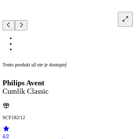
Tento produkt už nie je dostupný
Philips Avent
Cumlík Classic
SCF182/12
4.9