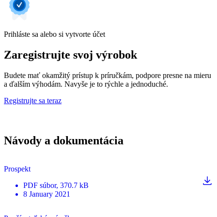
Prihláste sa alebo si vytvorte účet
Zaregistrujte svoj výrobok
Budete mať okamžitý prístup k príručkám, podpore presne na mieru
a ďalším výhodám. Navyše je to rýchle a jednoduché.
Registrujte sa teraz
Návody a dokumentácia
Prospekt
PDF
súbor
, 370.7 kB
8 January 2021