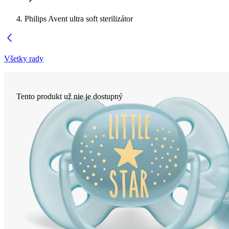
Philips Avent ultra soft sterilizátor
Všetky rady
Tento produkt už nie je dostupný