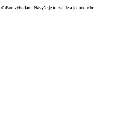
 ďalším výhodám. Navyše je to rýchle a jednoduché.