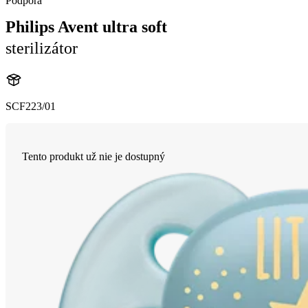
Podpora
Philips Avent ultra soft
sterilizátor
SCF223/01
Tento produkt už nie je dostupný