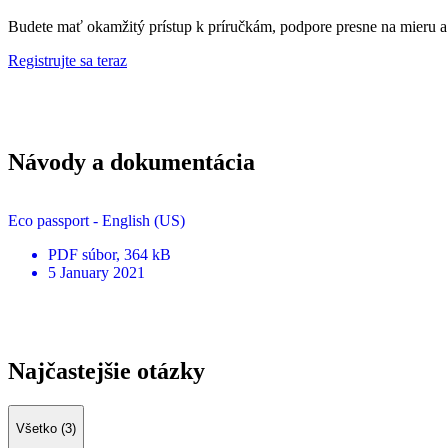
Budete mať okamžitý prístup k príručkám, podpore presne na mieru a
Registrujte sa teraz
Návody a dokumentácia
Eco passport - English (US)
PDF
súbor
, 364 kB
5 January 2021
Najčastejšie otázky
Všetko (3)