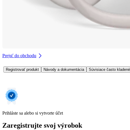
Prejsť do obchodu
Registrovať produkt
Návody a dokumentácia
Súvisiace často kladené
Prihláste sa alebo si vytvorte účet
Zaregistrujte svoj výrobok