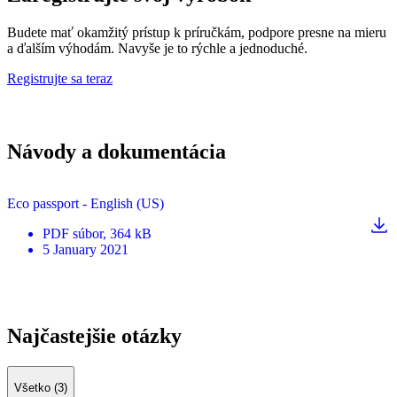
Budete mať okamžitý prístup k príručkám, podpore presne na mieru
a ďalším výhodám. Navyše je to rýchle a jednoduché.
Registrujte sa teraz
Návody a dokumentácia
Eco passport - English (US)
PDF
súbor
, 364 kB
5 January 2021
Najčastejšie otázky
Všetko (3)