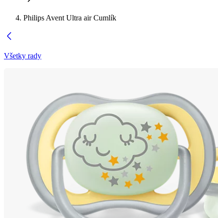
Philips Avent Ultra air Cumlík
Všetky rady