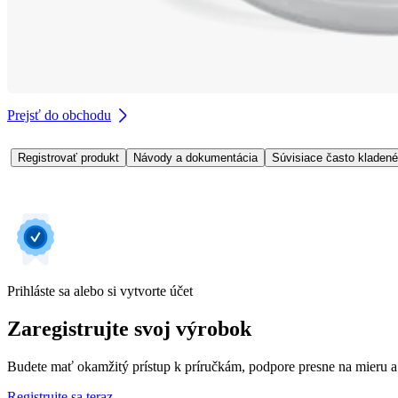
Prejsť do obchodu
Registrovať produkt
Návody a dokumentácia
Súvisiace často kladené
Prihláste sa alebo si vytvorte účet
Zaregistrujte svoj výrobok
Budete mať okamžitý prístup k príručkám, podpore presne na mieru a
Registrujte sa teraz