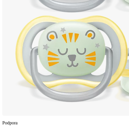
Podpora