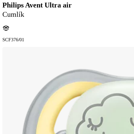
Philips Avent Ultra air
Cumlík
SCF376/01