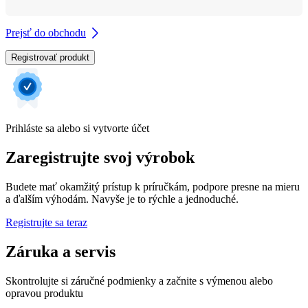
Prejsť do obchodu
Registrovať produkt
Prihláste sa alebo si vytvorte účet
Zaregistrujte svoj výrobok
Budete mať okamžitý prístup k príručkám, podpore presne na mieru
a ďalším výhodám. Navyše je to rýchle a jednoduché.
Registrujte sa teraz
Záruka a servis
Skontrolujte si záručné podmienky a začnite s výmenou alebo
opravou produktu