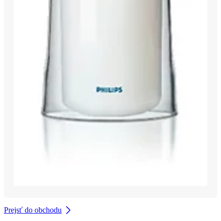
Prejsť do obchodu