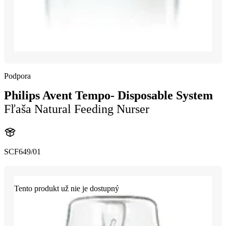
Podpora
Philips Avent Tempo- Disposable System
Fľaša Natural Feeding Nurser
SCF649/01
Tento produkt už nie je dostupný