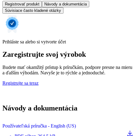
Registrovať produkt
Návody a dokumentácia
Súvisiace často kladené otázky
Prihláste sa alebo si vytvorte účet
Zaregistrujte svoj výrobok
Budete mať okamžitý prístup k príručkám, podpore presne na mieru
a ďalším výhodám. Navyše je to rýchle a jednoduché.
Registrujte sa teraz
Návody a dokumentácia
Používateľská príručka - English (US)