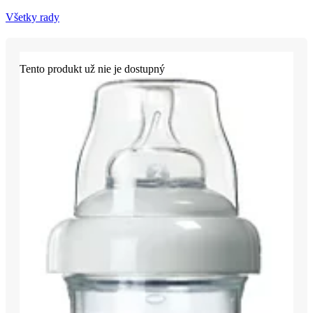
Všetky rady
Tento produkt už nie je dostupný