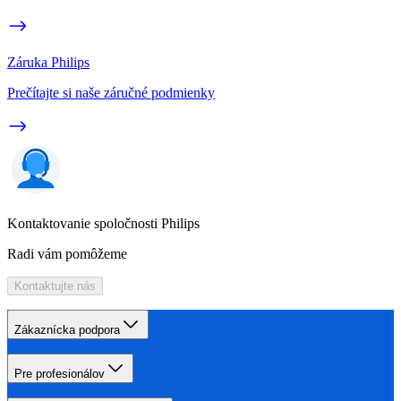
Záruka Philips
Prečítajte si naše záručné podmienky
Kontaktovanie spoločnosti Philips
Radi vám pomôžeme
Kontaktujte nás
Zákaznícka podpora
Pre profesionálov