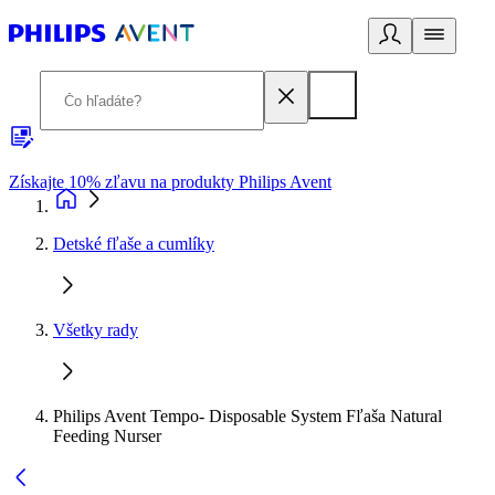
Získajte 10% zľavu na produkty Philips Avent
E
Detské fľaše a cumlíky
Všetky rady
Philips Avent Tempo- Disposable System Fľaša Natural
Feeding Nurser