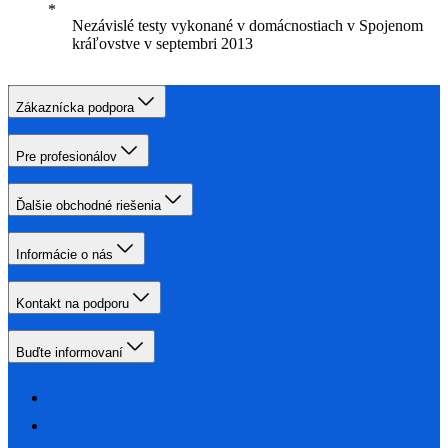
Nezávislé testy vykonané v domácnostiach v Spojenom
kráľovstve v septembri 2013
Zákaznícka podpora
Pre profesionálov
Ďalšie obchodné riešenia
Informácie o nás
Kontakt na podporu
Buďte informovaní