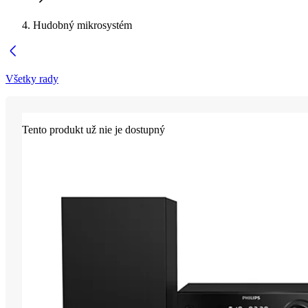
Hudobný mikrosystém
Všetky rady
Tento produkt už nie je dostupný