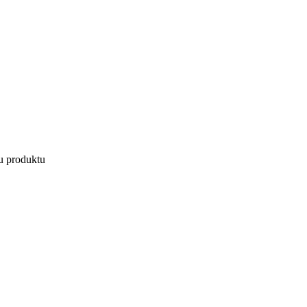
u produktu