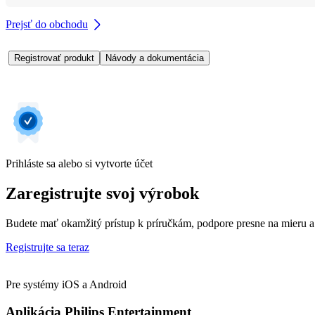
Prejsť do obchodu
Registrovať produkt
Návody a dokumentácia
Prihláste sa alebo si vytvorte účet
Zaregistrujte svoj výrobok
Budete mať okamžitý prístup k príručkám, podpore presne na mieru a
Registrujte sa teraz
Pre systémy iOS a Android
Aplikácia Philips Entertainment