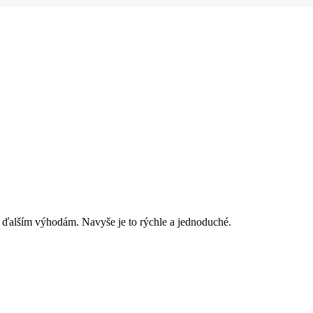
 ďalším výhodám. Navyše je to rýchle a jednoduché.