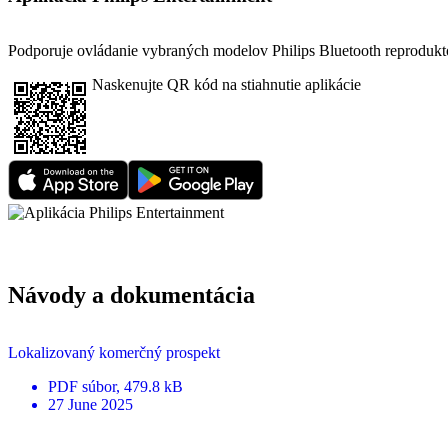
Podporuje ovládanie vybraných modelov Philips Bluetooth reprodukt
Naskenujte QR kód na stiahnutie aplikácie
Návody a dokumentácia
Lokalizovaný komerčný prospekt
PDF
súbor
, 479.8 kB
27 June 2025