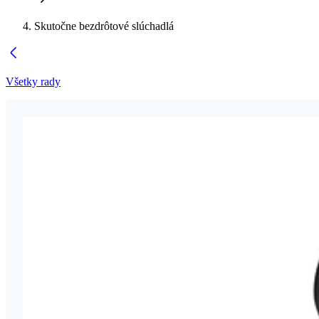
Skutočne bezdrôtové slúchadlá
Všetky rady