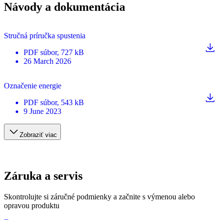
Návody a dokumentácia
Stručná príručka spustenia
PDF
súbor
, 727 kB
26 March 2026
Označenie energie
PDF
súbor
, 543 kB
9 June 2023
Zobraziť viac
Záruka a servis
Skontrolujte si záručné podmienky a začnite s výmenou alebo
opravou produktu