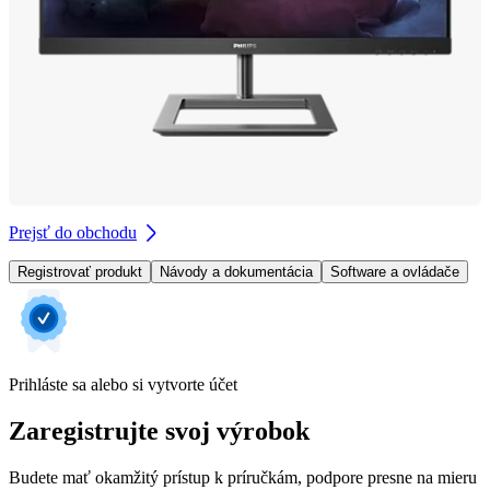
Prejsť do obchodu
Registrovať produkt
Návody a dokumentácia
Software a ovládače
Prihláste sa alebo si vytvorte účet
Zaregistrujte svoj výrobok
Budete mať okamžitý prístup k príručkám, podpore presne na mieru