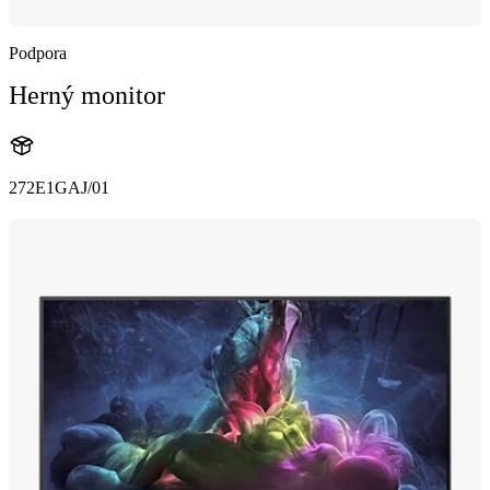
Podpora
Herný monitor
272E1GAJ/01